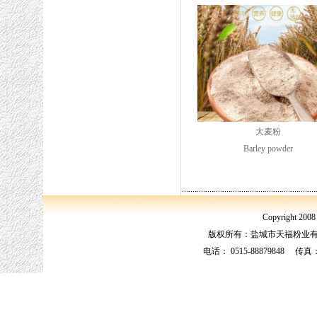
大麦粉
Barley powder
Copyright 2008 
版权所有：盐城市天福粉业
电话： 0515-88879848 传真：